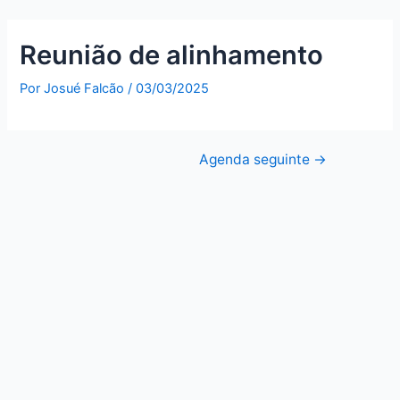
Reunião de alinhamento
Por
Josué Falcão
/
03/03/2025
Agenda seguinte
→